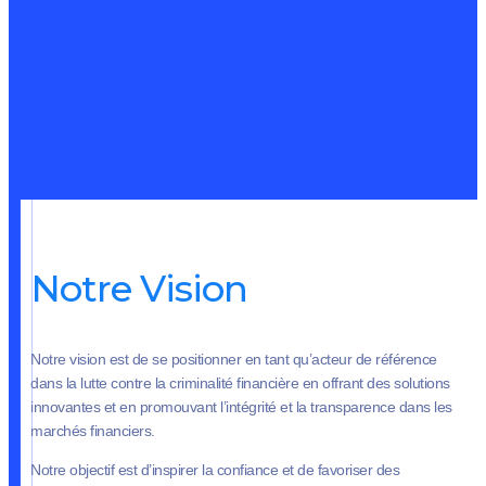
Notre Vision
Notre vision est de se positionner en tant qu’acteur de référence
dans la lutte contre la criminalité financière en offrant des solutions
innovantes et en promouvant l’intégrité et la transparence dans les
marchés financiers.
Notre objectif est d’inspirer la confiance et de favoriser des