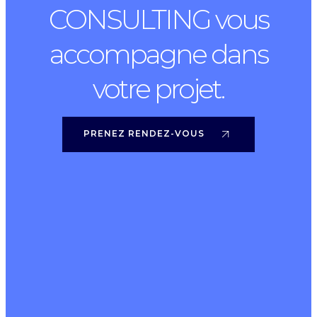
CONSULTING vous
accompagne dans
votre projet.
PRENEZ RENDEZ-VOUS