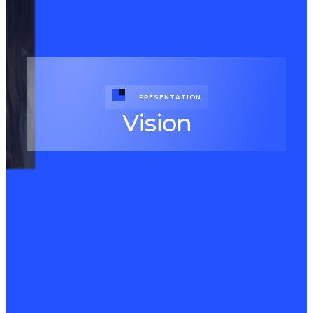
PRÉSENTATION
Vision