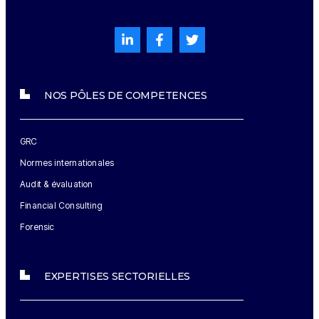
NOS PÔLES DE COMPETENCES
GRC
Normes internationales
Audit & évaluation
Financial Consulting
Forensic
EXPERTISES SECTORIELLES