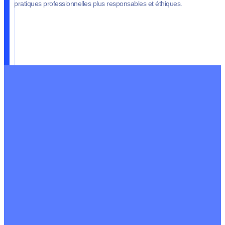
pratiques professionnelles plus responsables et éthiques.