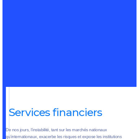
Services financiers
De nos jours, l’instabilité, tant sur les marchés nationaux
qu’internationaux, exacerbe les risques et expose les institutions