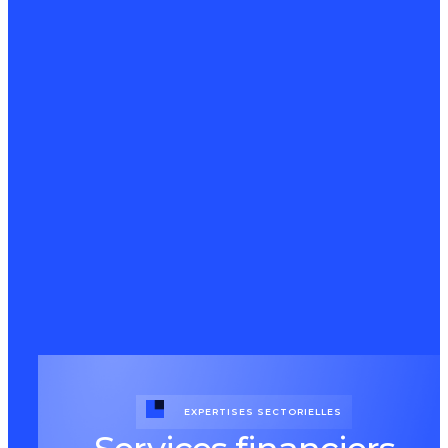
EXPERTISES SECTORIELLES