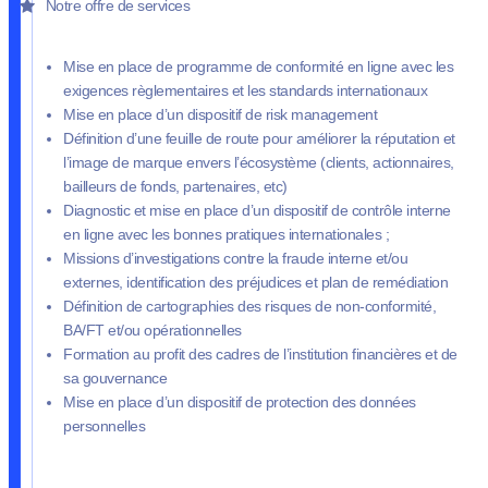
Notre offre de services
Mise en place de programme de conformité en ligne avec les
exigences règlementaires et les standards internationaux
Mise en place d’un dispositif de risk management
Définition d’une feuille de route pour améliorer la réputation et
l’image de marque envers l’écosystème (clients, actionnaires,
bailleurs de fonds, partenaires, etc)
Diagnostic et mise en place d’un dispositif de contrôle interne
en ligne avec les bonnes pratiques internationales ;
Missions d’investigations contre la fraude interne et/ou
externes, identification des préjudices et plan de remédiation
Définition de cartographies des risques de non-conformité,
BA/FT et/ou opérationnelles
Formation au profit des cadres de l’institution financières et de
sa gouvernance
Mise en place d’un dispositif de protection des données
personnelles