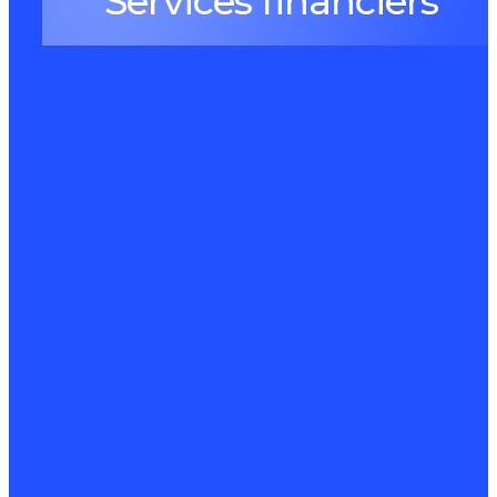
Services financiers