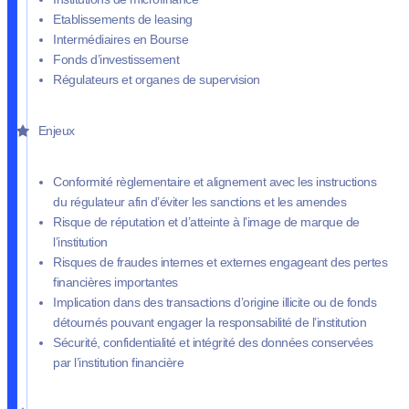
Etablissements de leasing
Intermédiaires en Bourse
Fonds d’investissement
Régulateurs et organes de supervision
Enjeux
Conformité règlementaire et alignement avec les instructions
du régulateur afin d’éviter les sanctions et les amendes
Risque de réputation et d’atteinte à l’image de marque de
l’institution
Risques de fraudes internes et externes engageant des pertes
financières importantes
Implication dans des transactions d’origine illicite ou de fonds
détournés pouvant engager la responsabilité de l’institution
Sécurité, confidentialité et intégrité des données conservées
par l’institution financière